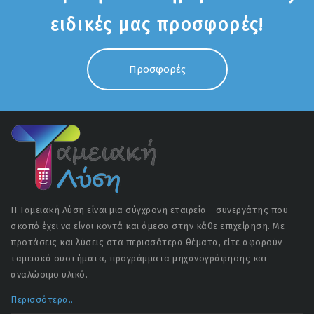
ειδικές μας προσφορές!
Προσφορές
Η Ταμειακή Λύση είναι μια σύγχρονη εταιρεία - συνεργάτης που
σκοπό έχει να είναι κοντά και άμεσα στην κάθε επιχείρηση. Με
προτάσεις και λύσεις στα περισσότερα θέματα, είτε αφορούν
ταμειακά συστήματα, προγράμματα μηχανογράφησης και
αναλώσιμο υλικό.
Περισσότερα..