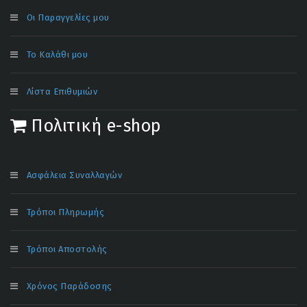
Οι Παραγγελίες μου
Το Καλάθι μου
Λίστα Επιθυμιών
Πολιτική e-shop
Ασφάλεια Συναλλαγών
Τρόποι Πληρωμής
Τρόποι Αποστολής
Χρόνος Παράδοσης