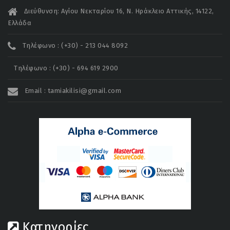
Διεύθυνση: Αγίου Νεκταρίου 16, Ν. Ηράκλειο Αττικής, 14122,
Ελλάδα
Τηλέφωνο : (+30) - 213 044 8092
Τηλέφωνο : (+30) - 694 619 2900
Email : tamiakilisi@gmail.com
Κατηγορίες