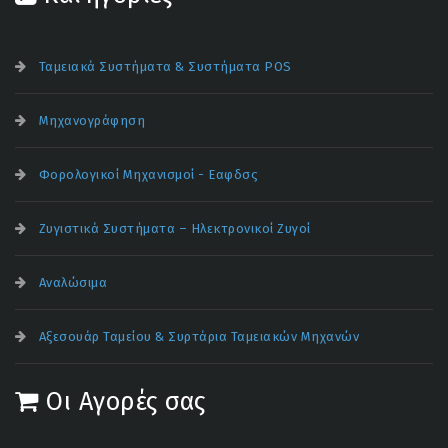
Ταμειακά Συστήματα & Συστήματα POS
Μηχανογράφηση
Φορολογικοί Μηχανισμοί - Εαφδσς
Ζυγιστικά Συστήματα – Ηλεκτρονικοί Ζυγοί
Αναλώσιμα
Αξεσουάρ Ταμείου & Συρτάρια Ταμειακών Μηχανών
Οι Αγορές σας