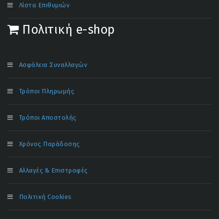
Λίστα Επιθυμιών
Πολιτική e-shop
Ασφάλεια Συναλλαγών
Τρόποι Πληρωμής
Τρόποι Αποστολής
Χρόνος Παράδοσης
Αλλαγές & Επιστροφές
Πολιτική Cookies