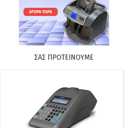
ΣΑΣ ΠΡΟΤΕΙΝΟΥΜΕ