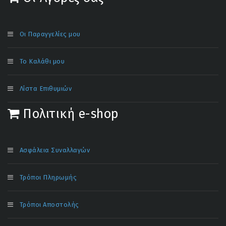
Οι Παραγγελίες μου
Το Καλάθι μου
Λίστα Επιθυμιών
Πολιτική e-shop
Ασφάλεια Συναλλαγών
Τρόποι Πληρωμής
Τρόποι Αποστολής