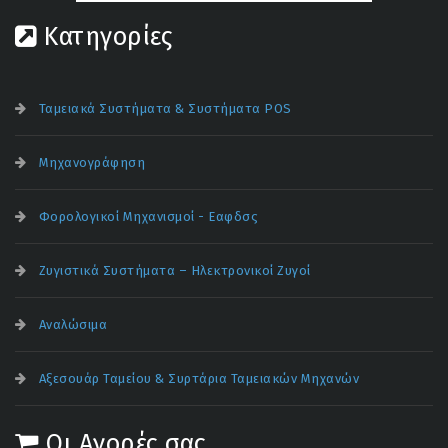
Κατηγορίες
Ταμειακά Συστήματα & Συστήματα POS
Μηχανογράφηση
Φορολογικοί Μηχανισμοί - Εαφδσς
Ζυγιστικά Συστήματα – Ηλεκτρονικοί Ζυγοί
Αναλώσιμα
Αξεσουάρ Ταμείου & Συρτάρια Ταμειακών Μηχανών
Οι Αγορές σας