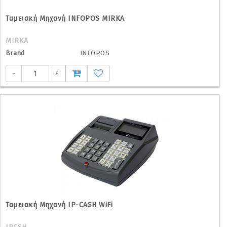
Ταμειακή Μηχανή INFOPOS MIRKA
MIRKA
Brand
INFOPOS
-
+
Ταμειακή Μηχανή IP-CASH WiFi