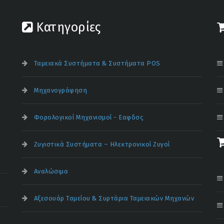
Κατηγορίες
Ταμειακά Συστήματα & Συστήματα POS
Μηχανογράφηση
Φορολογικοί Μηχανισμοί - Εαφδσς
Ζυγιστικά Συστήματα – Ηλεκτρονικοί Ζυγοί
Αναλώσιμα
Αξεσουάρ Ταμείου & Συρτάρια Ταμειακών Μηχανών