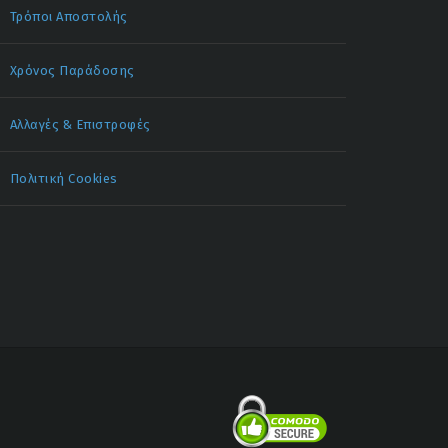
Τρόποι Αποστολής
Χρόνος Παράδοσης
Αλλαγές & Επιστροφές
Πολιτική Cookies