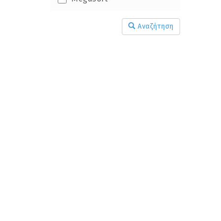
Αναζήτηση