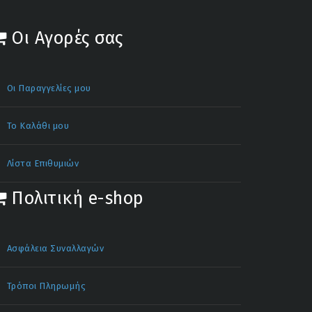
Οι Αγορές σας
Οι Παραγγελίες μου
Το Καλάθι μου
Λίστα Επιθυμιών
Πολιτική e-shop
Ασφάλεια Συναλλαγών
Τρόποι Πληρωμής