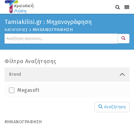
Τamiakilisi.gr : Μηχανογράφηση
ΜΗΧΑΝΟΓΡΑΦΗΣΗ
ΚΑΤΗΓΟΡΙΕΣ
Φίλτρα Αναζήτησης
Brand
Megasoft
Αναζήτηση
ΜΗΧΑΝΟΓΡΑΦΗΣΗ