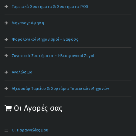
Ταμειακά Συστήματα & Συστήματα POS
Μηχανογράφηση
Φορολογικοί Μηχανισμοί - Εαφδσς
Ζυγιστικά Συστήματα – Ηλεκτρονικοί Ζυγοί
Αναλώσιμα
Αξεσουάρ Ταμείου & Συρτάρια Ταμειακών Μηχανών
Οι Αγορές σας
Οι Παραγγελίες μου