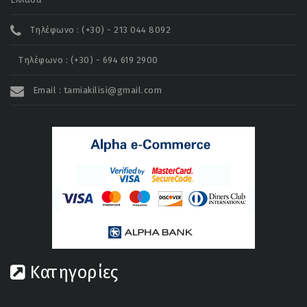
Τηλέφωνο : (+30) - 213 044 8092
Τηλέφωνο : (+30) - 694 619 2900
Email : tamiakilisi@gmail.com
Κατηγορίες