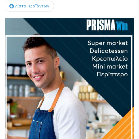
Λίστα Προϊόντων