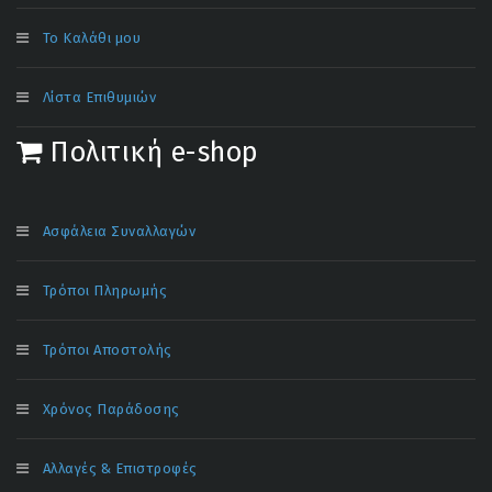
Το Καλάθι μου
Λίστα Επιθυμιών
Πολιτική e-shop
Ασφάλεια Συναλλαγών
Τρόποι Πληρωμής
Τρόποι Αποστολής
Χρόνος Παράδοσης
Αλλαγές & Επιστροφές