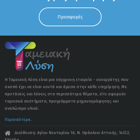
Προσφορές
Η Ταμειακή Λύση είναι μια σύγχρονη εταιρεία - συνεργάτης που
σκοπό έχει να είναι κοντά και άμεσα στην κάθε επιχείρηση. Με
προτάσεις και λύσεις στα περισσότερα θέματα, είτε αφορούν
ταμειακά συστήματα, προγράμματα μηχανογράφησης και
αναλώσιμο υλικό.
Περισσότερα..
Διεύθυνση: Αγίου Νεκταρίου 16, Ν. Ηράκλειο Αττικής, 14122,
Ελλάδα